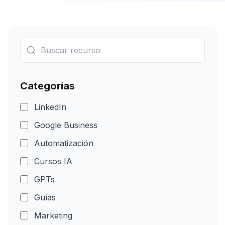
Categorías
LinkedIn
Google Business
Automatización
Cursos IA
GPTs
Guías
Marketing