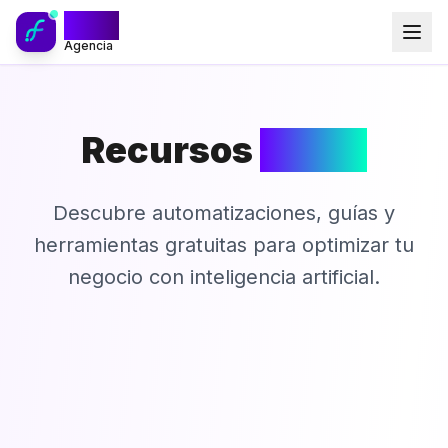
fluia
Agencia
Recursos
FLUIA
Descubre automatizaciones, guías y
herramientas gratuitas para optimizar tu
negocio con inteligencia artificial.